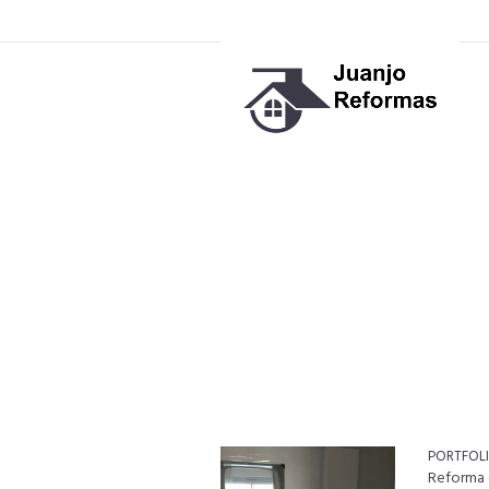
PORTFOLIO CATEGORY
PORTFOL
Reforma 