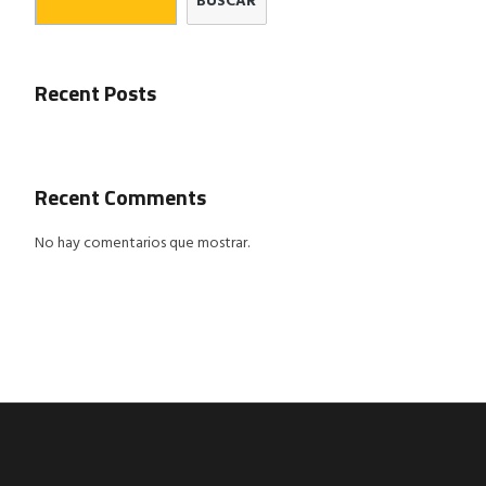
BUSCAR
Recent Posts
Recent Comments
No hay comentarios que mostrar.